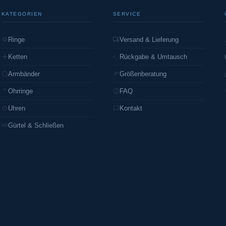
KATEGORIEN
SERVICE
Ringe
Versand & Lieferung
Ketten
Rückgabe & Umtausch
Armbänder
Größenberatung
Ohrringe
FAQ
Uhren
Kontakt
Gürtel & Schließen