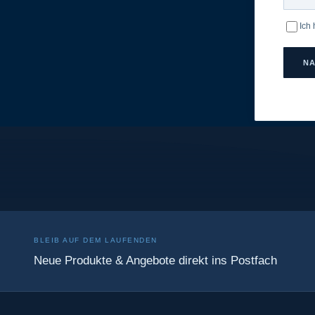
Ich
NA
BLEIB AUF DEM LAUFENDEN
Neue Produkte & Angebote direkt ins Postfach