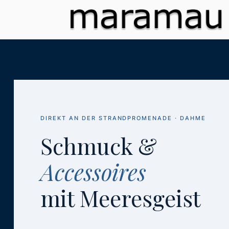
DIREKT AN DER STRANDPROMENADE · DAHME
Schmuck &
Accessoires
mit Meeresgeist