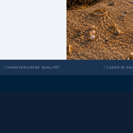
HANDVERLESENE QUALITÄT
LADEN IN DA