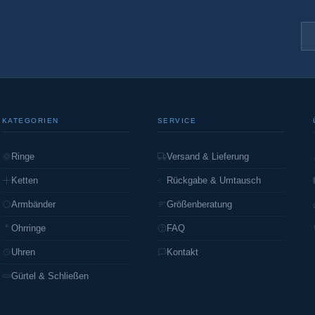
KATEGORIEN
SERVICE
Ringe
Versand & Lieferung
Ketten
Rückgabe & Umtausch
Armbänder
Größenberatung
Ohrringe
FAQ
Uhren
Kontakt
Gürtel & Schließen